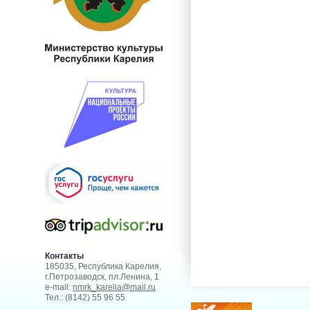
Контакты
185035, Республика Карелия,
г.Петрозаводск, пл.Ленина, 1
e-mail:
nmrk_karelia@mail.ru
Тел.: (8142) 55 96 55