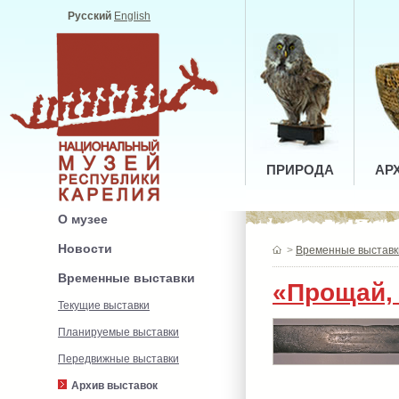
Русский
English
ПРИРОДА
АР
О музее
Новости
>
Временные выставк
Временные выставки
«Прощай,
Текущие выставки
Планируемые выставки
Передвижные выставки
Архив выставок