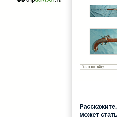
Расскажите,
может стат