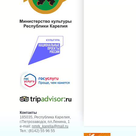
Контакты
185035, Республика Карелия,
г.Петрозаводск, пл.Ленина, 1
e-mail:
nmrk_karelia@mail.ru
Тел.: (8142) 55 96 55