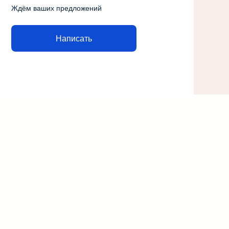
Ждём ваших предложений
Написать