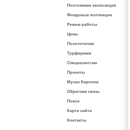
Постоянная экспозиция
Фондовые коллекции
Режим работы
Цены
Посетителям
Турфирмам
Специалистам
Проекты
Музеи Карелии
Обратная связь
Поиск
Карта сайта
Контакты