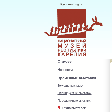
Русский
English
О музее
Новости
Временные выставки
Текущие выставки
Планируемые выставки
Передвижные выставки
Архив выставок