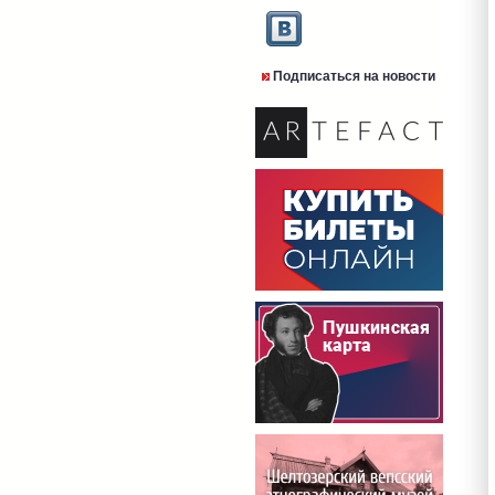
Подписаться на новости