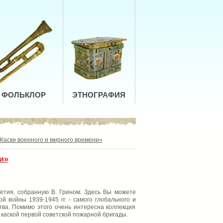
ФОЛЬКЛОР
ЭТНОГРАФИЯ
! Каски военного и мирного времени»
и»
етия, собранную В. Грином. Здесь Вы можете
 войны 1939-1945 гг. - самого глобального и
тва. Помимо этого очень интересна коллекция
 каской первой советской пожарной бригады.