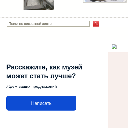
Расскажите, как музей
может стать лучше?
Ждём ваших предложений
Написать