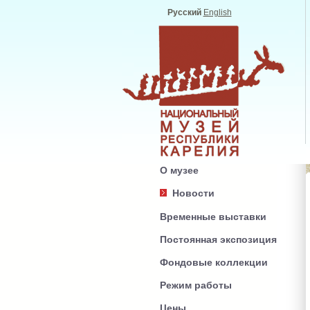
Русский
English
О музее
Новости
Временные выставки
Постоянная экспозиция
Фондовые коллекции
Режим работы
Цены