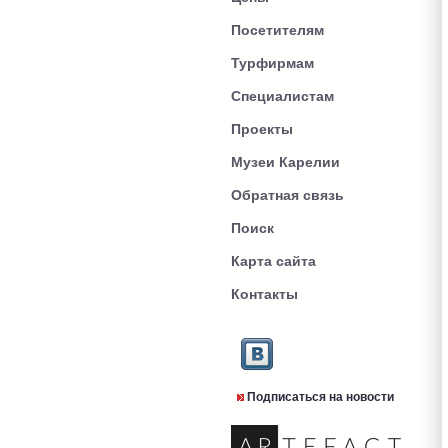
Посетителям
Турфирмам
Специалистам
Проекты
Музеи Карелии
Обратная связь
Поиск
Карта сайта
Контакты
Подписаться на новости