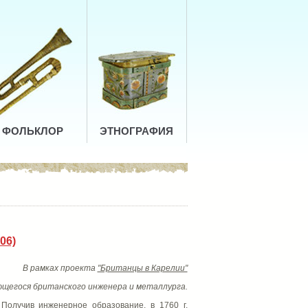
ФОЛЬКЛОР
ЭТНОГРАФИЯ
06)
В рамках проекта
"Британцы в Карелии"
ющегося британского инженера и металлурга.
 Получив инженерное образование, в 1760 г.