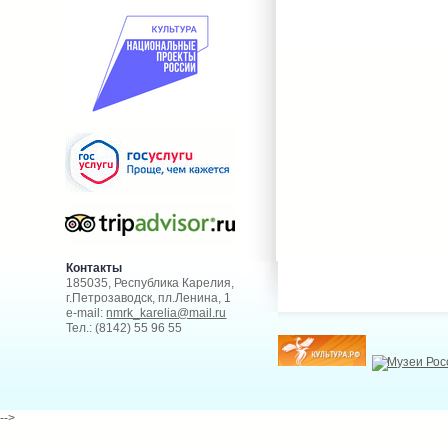
Контакты
185035, Республика Карелия,
г.Петрозаводск, пл.Ленина, 1
e-mail:
nmrk_karelia@mail.ru
Тел.: (8142) 55 96 55
-->