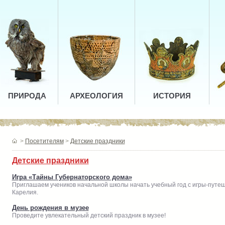
ПРИРОДА
АРХЕОЛОГИЯ
ИСТОРИЯ
>
Посетителям
>
Детские праздники
Детские праздники
Игра «Тайны Губернаторского дома»
Приглашаем учеников начальной школы начать учебный год с игры-путе
Карелия.
День рождения в музее
Проведите увлекательный детский праздник в музее!