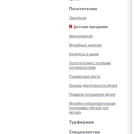
Посетителям
Экскурсии
Детские праздники
Мероприятия
Музейные занятия
Конкурсы и акции
Посетителям с особыми
потребностями
Пушкинская карта
Оценка деятельности музея
Правила посещения музея
Музейно-образовательная
программа «Музей для
детей»
Турфирмам
Специалистам