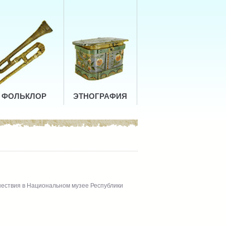
ФОЛЬКЛОР
ЭТНОГРАФИЯ
шествия в Национальном музее Республики