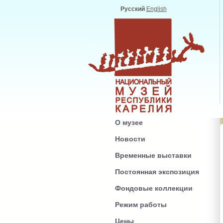
Русский
English
О музее
Новости
Временные выставки
Постоянная экспозиция
Фондовые коллекции
Режим работы
Цены