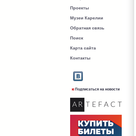
Проекты
Музеи Карелии
Обратная связь
Поиск
Карта сайта
Контакты
Подписаться на новости