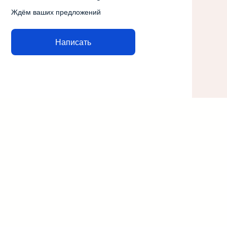
Ждём ваших предложений
Написать