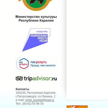
Контакты
185035, Республика Карелия,
г.Петрозаводск, пл.Ленина, 1
e-mail:
nmrk_karelia@mail.ru
Тел.: (8142) 55 96 55