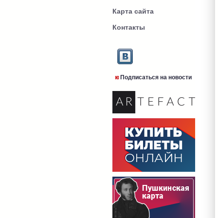
Карта сайта
Контакты
Подписаться на новости