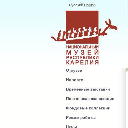
Русский
English
О музее
Новости
Временные выставки
Постоянная экспозиция
Фондовые коллекции
Режим работы
Цены