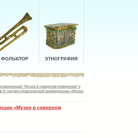
ФОЛЬКЛОР
ЭТНОГРАФИЯ
конференция "Музеи в северном измерении" к
в IV научно-практической конференции «Музеи
енции «Музеи в северном