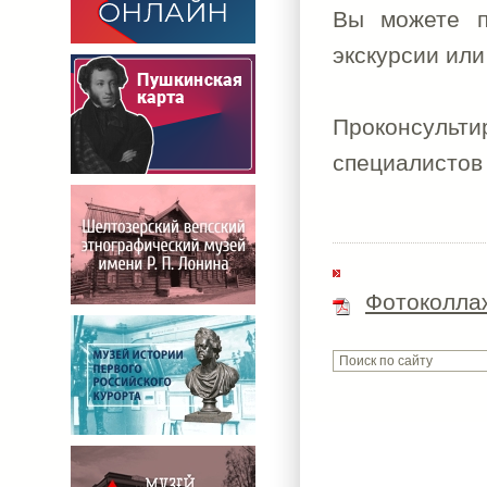
Вы можете 
экскурсии или
Проконсульти
специалисто
Фотоколла