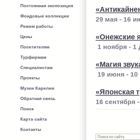
Постоянная экспозиция
«Антикайне
Фондовые коллекции
29 мая - 16 
Режим работы
«Онежские 
Цены
1 ноября - 1
Посетителям
Турфирмам
«Магия звук
Специалистам
19 июня - 10
Проекты
Музеи Карелии
«Японская 
Обратная связь
16 сентября -
Поиск
Карта сайта
Контакты