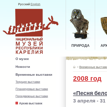
Русский
English
ПРИРОДА
АР
О музее
Новости
>
Временные выставк
Временные выставки
2008 год
Текущие выставки
Планируемые выставки
«Песня бело
Передвижные выставки
3 апреля - 31
Архив выставок