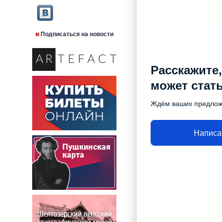
Подписаться на новости
Расскажите,
может стат
Ждём ваших предло
Написа