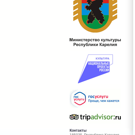
Контакты