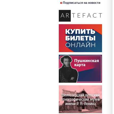
Подписаться на новости