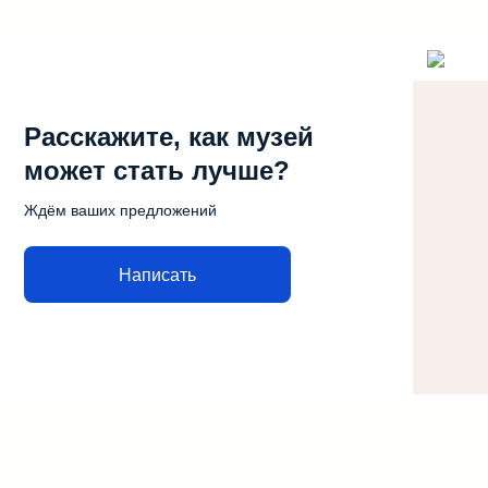
Расскажите, как музей
может стать лучше?
Ждём ваших предложений
Написать