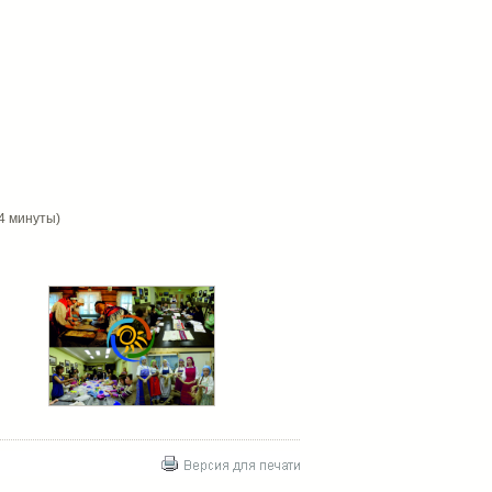
14 минуты)