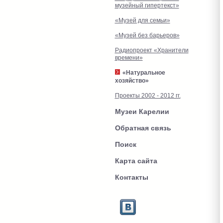
музейный гипертекст»
«Музей для семьи»
«Музей без барьеров»
Радиопроект «Хранители
времени»
«Натуральное
хозяйство»
Проекты 2002 - 2012 гг.
Музеи Карелии
Обратная связь
Поиск
Карта сайта
Контакты