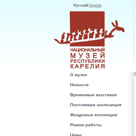
Русский
English
О музее
Новости
Временные выставки
Постоянная экспозиция
Фондовые коллекции
Режим работы
Цены