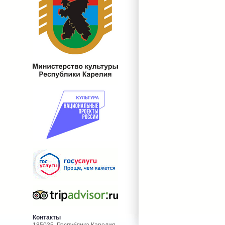
Контакты