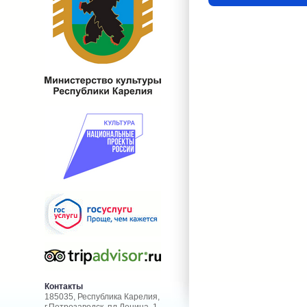
Контакты
185035, Республика Карелия,