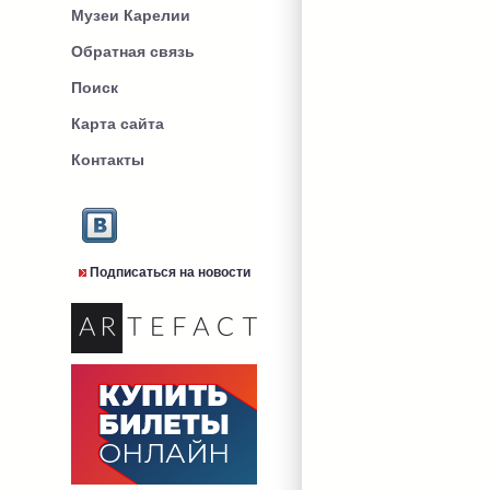
Музеи Карелии
Обратная связь
Поиск
Карта сайта
Контакты
Подписаться на новости