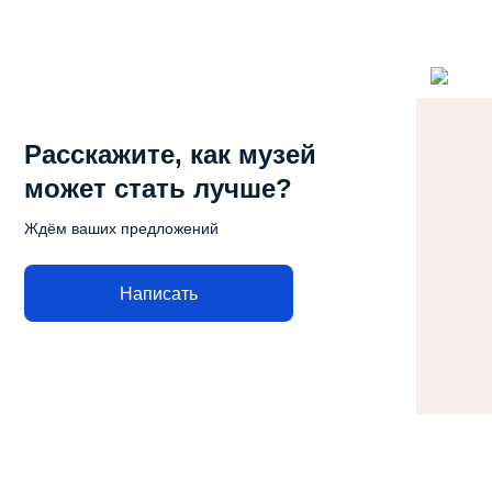
Расскажите, как музей
может стать лучше?
Ждём ваших предложений
Написать