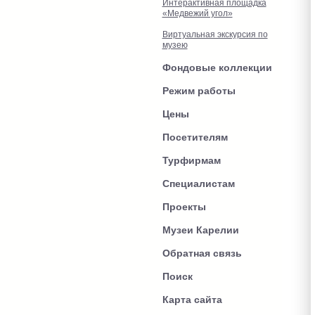
Интерактивная площадка
«Медвежий угол»
Виртуальная экскурсия по
музею
Фондовые коллекции
Режим работы
Цены
Посетителям
Турфирмам
Специалистам
Проекты
Музеи Карелии
Обратная связь
Поиск
Карта сайта