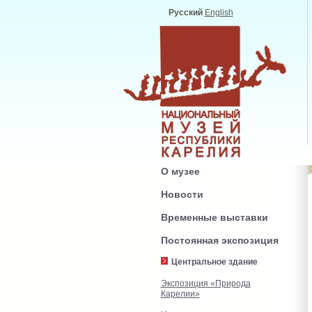
Русский
English
О музее
Новости
Временные выставки
Постоянная экспозиция
Центральное здание
Экспозиция «Природа
Карелии»