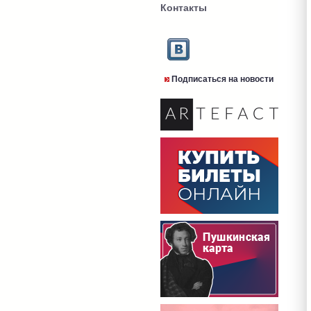
Контакты
Подписаться на новости