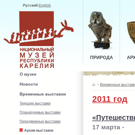
Русский
English
ПРИРОДА
АР
О музее
Новости
>
Временные выставк
Временные выставки
2011 год
Текущие выставки
Планируемые выставки
«Путешеств
Передвижные выставки
17 марта -
Архив выставок