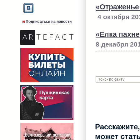
«Отраженье
4 октября 20
Подписаться на новости
«Елка пахн
8 декабря 201
Расскажите,
может стат