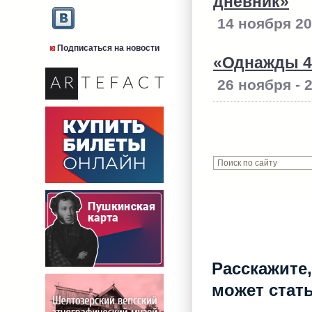
дневник»
14 ноября 20
Подписаться на новости
«Однажды 40
26 ноября - 
Расскажите,
может стат