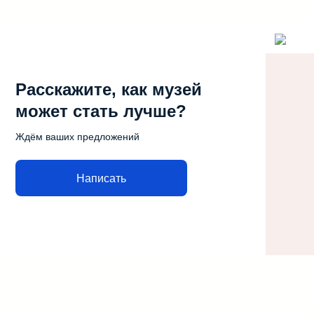
Расскажите, как музей
может стать лучше?
Ждём ваших предложений
Написать