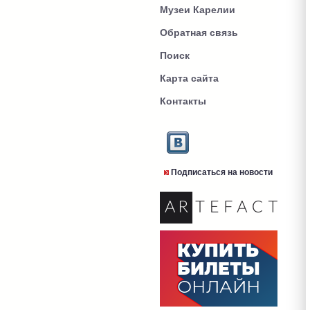
Музеи Карелии
Обратная связь
Поиск
Карта сайта
Контакты
Подписаться на новости