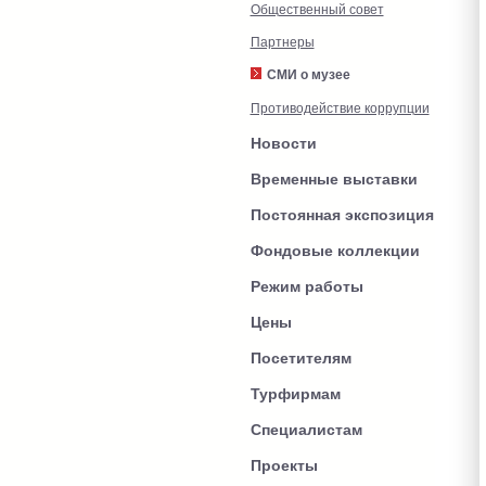
Общественный совет
Партнеры
СМИ о музее
Противодействие коррупции
Новости
Временные выставки
Постоянная экспозиция
Фондовые коллекции
Режим работы
Цены
Посетителям
Турфирмам
Специалистам
Проекты