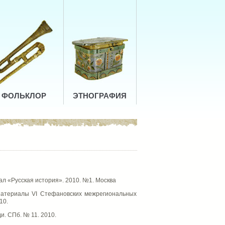
ФОЛЬКЛОР
ЭТНОГРАФИЯ
нал «Русская история». 2010. №1. Москва
 Материалы VI Стефановских межрегиональных
10.
и. СПб. № 11. 2010.