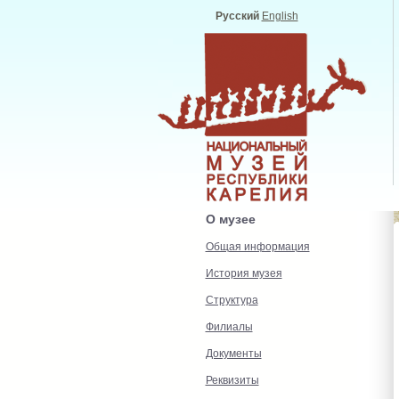
Русский
English
О музее
Общая информация
История музея
Структура
Филиалы
Документы
Реквизиты