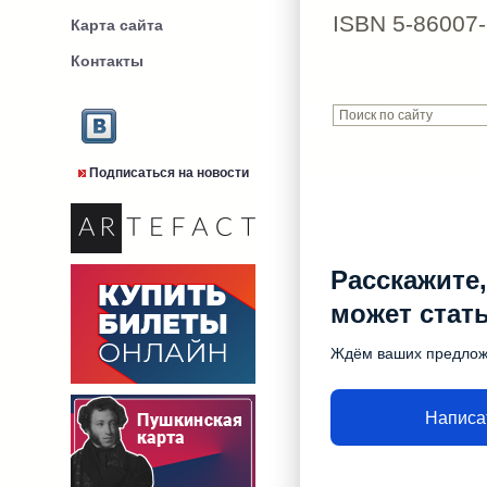
ISBN 5-86007-
Карта сайта
Контакты
Подписаться на новости
Расскажите,
может стат
Ждём ваших предло
Написа