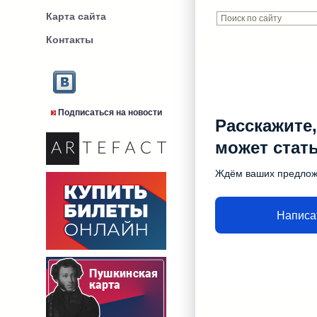
Карта сайта
Контакты
Подписаться на новости
Расскажите,
может стат
Ждём ваших предло
Написа