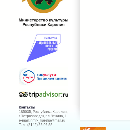
Контакты
185035, Республика Карелия,
г.Петрозаводск, пл.Ленина, 1
e-mail:
nmrk_karelia@mail.ru
Тел.: (8142) 55 96 55