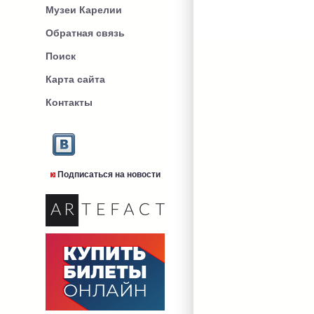
Музеи Карелии
Обратная связь
Поиск
Карта сайта
Контакты
Подписаться на новости