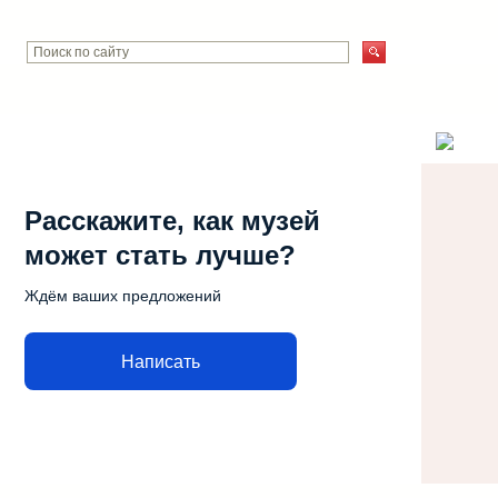
Расскажите, как музей
может стать лучше?
Ждём ваших предложений
Написать