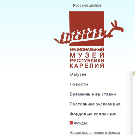
Русский
English
О музее
Новости
Временные выставки
Постоянная экспозиция
Фондовые коллекции
Фонды
Новые поступления в фонды