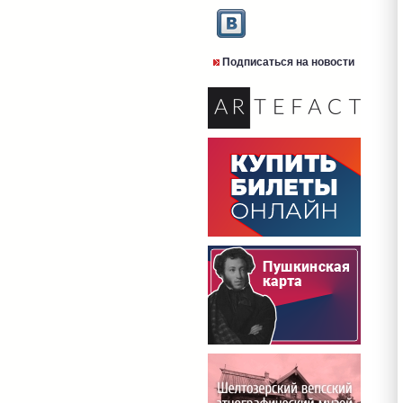
Подписаться на новости