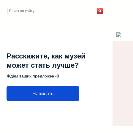
Расскажите, как музей
может стать лучше?
Ждём ваших предложений
Написать