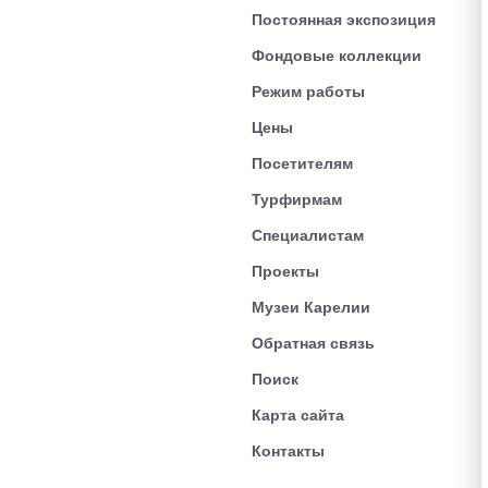
Постоянная экспозиция
Фондовые коллекции
Режим работы
Цены
Посетителям
Турфирмам
Специалистам
Проекты
Музеи Карелии
Обратная связь
Поиск
Карта сайта
Контакты