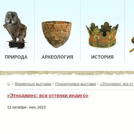
ПРИРОДА
АРХЕОЛОГИЯ
ИСТОРИЯ
>
Временные выставки
>
Планируемые выставки
>
«Этноджинс: все от
«Этноджинс: все оттенки индиго»
12 октября - нач. 2023