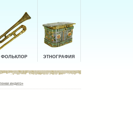
ФОЛЬКЛОР
ЭТНОГРАФИЯ
тенки индиго»