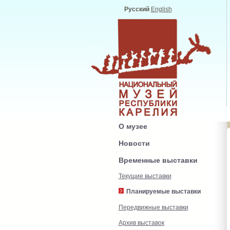
Русский
English
О музее
Новости
Временные выставки
Текущие выставки
Планируемые выставки
Передвижные выставки
Архив выставок