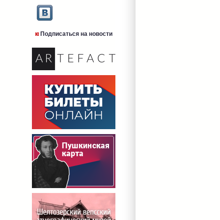
Подписаться на новости