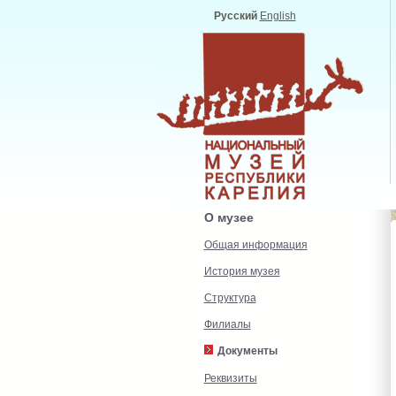
Русский
English
О музее
Общая информация
История музея
Структура
Филиалы
Документы
Реквизиты