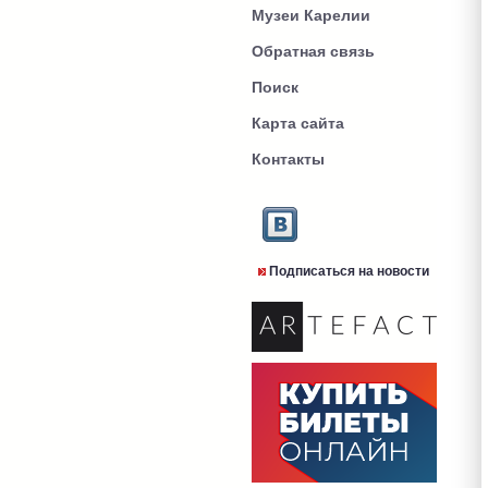
Музеи Карелии
Обратная связь
Поиск
Карта сайта
Контакты
Подписаться на новости