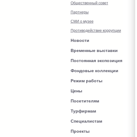
Общественный совет
Партнеры
СМИ о музее
Противодействие коррупции
Новости
Временные выставки
Постоянная экспозиция
Фондовые коллекции
Режим работы
Цены
Посетителям
Турфирмам
Специалистам
Проекты