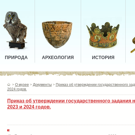
ПРИРОДА
АРХЕОЛОГИЯ
ИСТОРИЯ
>
О музее
>
Документы
>
Приказ об утверждении государственного зад
2024 годов.
Приказ об утверждении государственного задания 
2023 и 2024 годов.