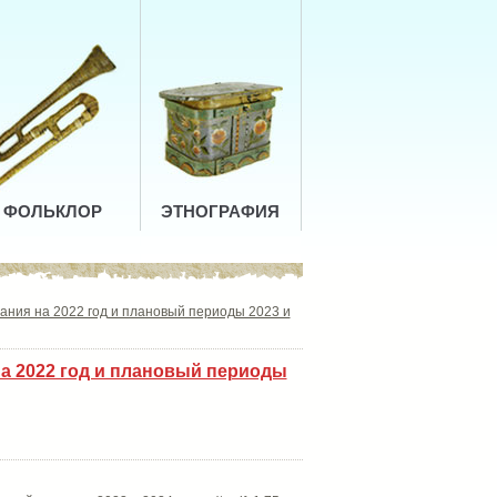
ФОЛЬКЛОР
ЭТНОГРАФИЯ
ания на 2022 год и плановый периоды 2023 и
на 2022 год и плановый периоды