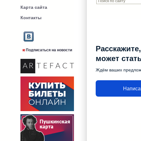
Карта сайта
Контакты
Расскажите,
Подписаться на новости
может стат
Ждём ваших предло
Написа