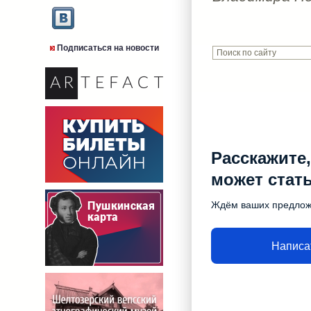
Подписаться на новости
Расскажите,
может стат
Ждём ваших предло
Написа