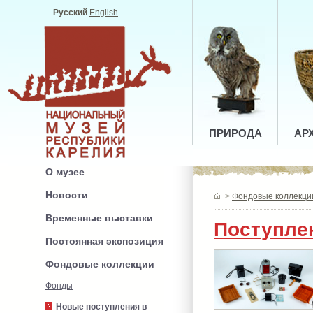
Русский
English
ПРИРОДА
АР
О музее
Новости
>
Фондовые коллекци
Временные выставки
Поступле
Постоянная экспозиция
Фондовые коллекции
Фонды
Новые поступления в