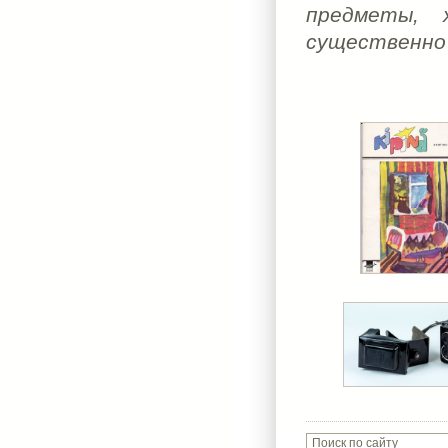
предметы, 
существенно 