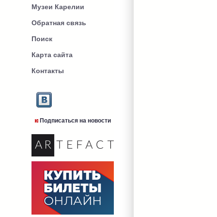
Музеи Карелии
Обратная связь
Поиск
Карта сайта
Контакты
Подписаться на новости