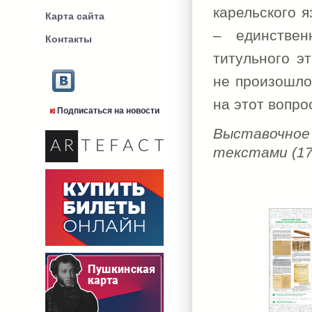
карельского 
Карта сайта
– единствен
Контакты
титульного э
не произошло
на этот вопро
Подписаться на новости
Выставочное
текстами (170