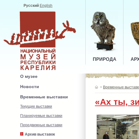
Русский
English
ПРИРОДА
АР
О музее
Новости
>
Временные выставк
Временные выставки
«Ах ты, 
Текущие выставки
Планируемые выставки
Передвижные выставки
Архив выставок