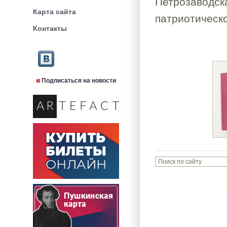
Петрозавод
Карта сайта
патриотическ
Контакты
Подписаться на новости