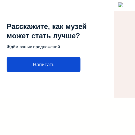
Расскажите, как музей
может стать лучше?
Ждём ваших предложений
Написать