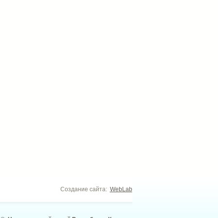
Создание сайта:
WebLab