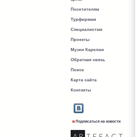
Посетителям
Турфирмам
Специалистам
Проекты
Музеи Карелии
Обратная связь
Поиск
Карта сайта
Контакты
Подписаться на новости