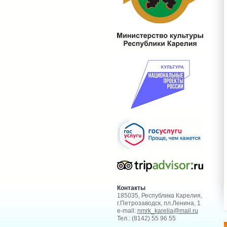
Контакты
185035, Республика Карелия,
г.Петрозаводск, пл.Ленина, 1
e-mail:
nmrk_karelia@mail.ru
Тел.: (8142) 55 96 55