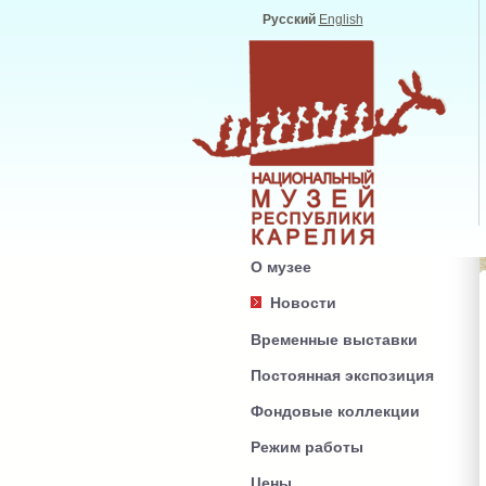
Русский
English
О музее
Новости
Временные выставки
Постоянная экспозиция
Фондовые коллекции
Режим работы
Цены