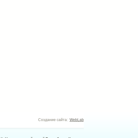
Создание сайта:
WebLab