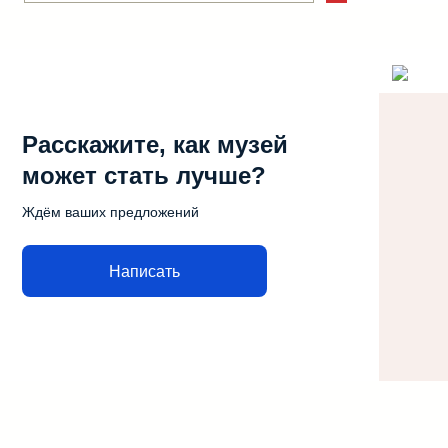
Расскажите, как музей
может стать лучше?
Ждём ваших предложений
Написать