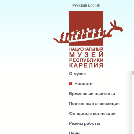
Русский
English
О музее
Новости
Временные выставки
Постоянная экспозиция
Фондовые коллекции
Режим работы
Цены