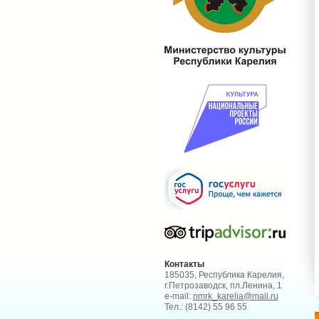
Контакты
185035, Республика Карелия,
г.Петрозаводск, пл.Ленина, 1
e-mail:
nmrk_karelia@mail.ru
Тел.: (8142) 55 96 55