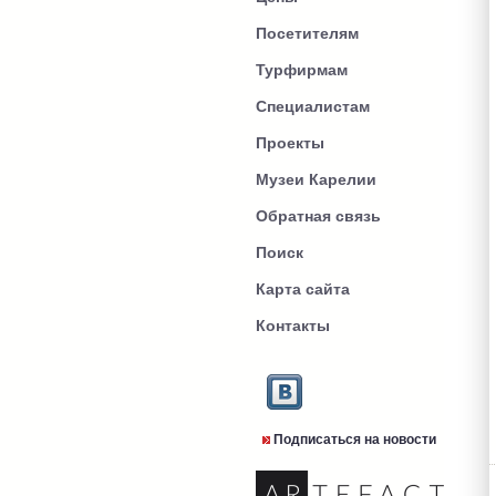
Посетителям
Турфирмам
Специалистам
Проекты
Музеи Карелии
Обратная связь
Поиск
Карта сайта
Контакты
Подписаться на новости