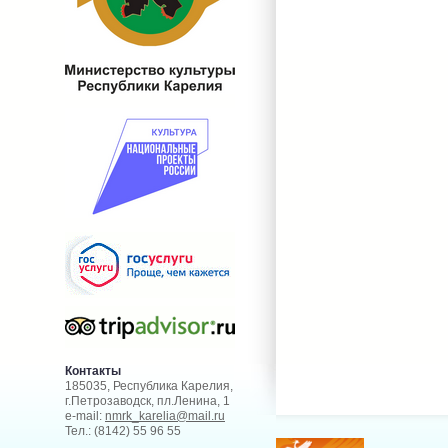
Контакты
185035, Республика Карелия,
г.Петрозаводск, пл.Ленина, 1
e-mail:
nmrk_karelia@mail.ru
Тел.: (8142) 55 96 55