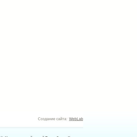
Создание сайта:
WebLab