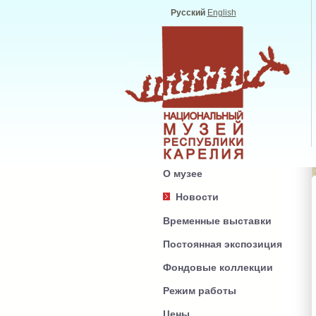
Русский
English
О музее
Новости
Временные выставки
Постоянная экспозиция
Фондовые коллекции
Режим работы
Цены