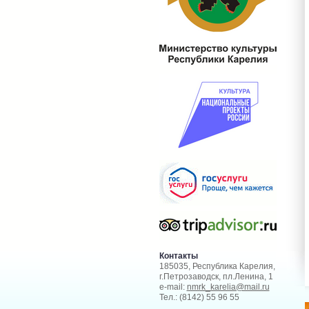
Контакты
185035, Республика Карелия,
г.Петрозаводск, пл.Ленина, 1
e-mail:
nmrk_karelia@mail.ru
Тел.: (8142) 55 96 55