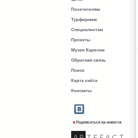
Посетителям
Турфирмам
Специалистам
Проекты
Музеи Карелии
Обратная связь
Поиск
Карта сайта
Контакты
Подписаться на новости