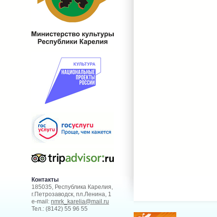
Контакты
185035, Республика Карелия,
г.Петрозаводск, пл.Ленина, 1
e-mail:
nmrk_karelia@mail.ru
Тел.: (8142) 55 96 55