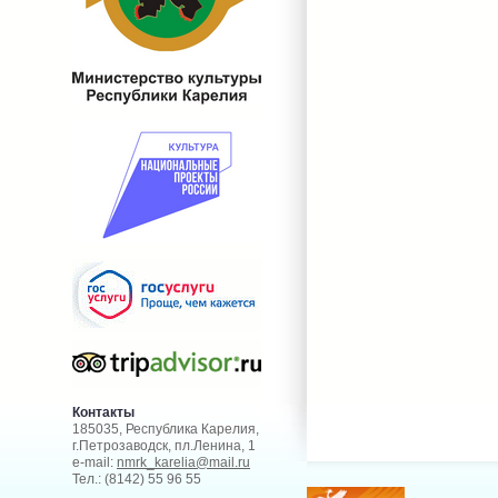
Контакты
185035, Республика Карелия,
г.Петрозаводск, пл.Ленина, 1
e-mail:
nmrk_karelia@mail.ru
Тел.: (8142) 55 96 55