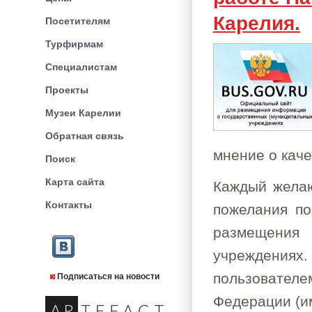
Карелия.
Посетителям
Турфирмам
Специалистам
Проекты
Музеи Карелии
Обратная связь
мнение о каче
Поиск
Карта сайта
Каждый желаю
Контакты
пожелания п
размещения 
учреждениях
пользователе
Подписаться на новости
Федерации (и