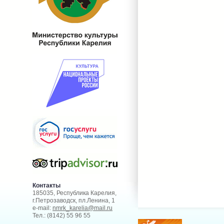
Контакты
185035, Республика Карелия,
г.Петрозаводск, пл.Ленина, 1
e-mail:
nmrk_karelia@mail.ru
Тел.: (8142) 55 96 55