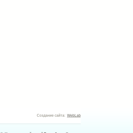
Создание сайта:
WebLab