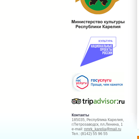
Контакты
185035, Республика Карелия,
г.Петрозаводск, пл.Ленина, 1
e-mail:
nmrk_karelia@mail.ru
Тел.: (8142) 55 96 55