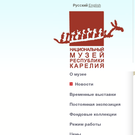
Русский
English
О музее
Новости
Временные выставки
Постоянная экспозиция
Фондовые коллекции
Режим работы
Цены