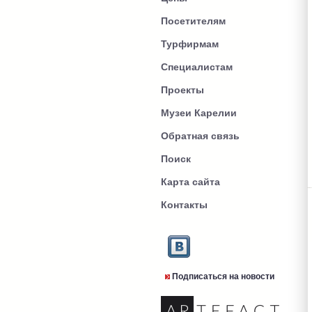
Посетителям
Турфирмам
Специалистам
Проекты
Музеи Карелии
Обратная связь
Поиск
Карта сайта
Контакты
Подписаться на новости